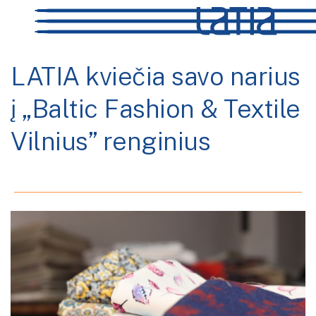
LATIA kviečia savo narius
į „Baltic Fashion & Textile
Vilnius” renginius