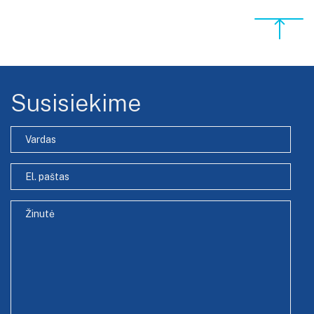
Susisiekime