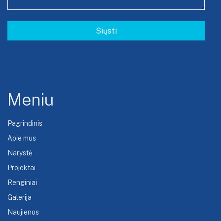
Meniu
Pagrindinis
Apie mus
Narystė
Projektai
Renginiai
Galerija
Naujienos