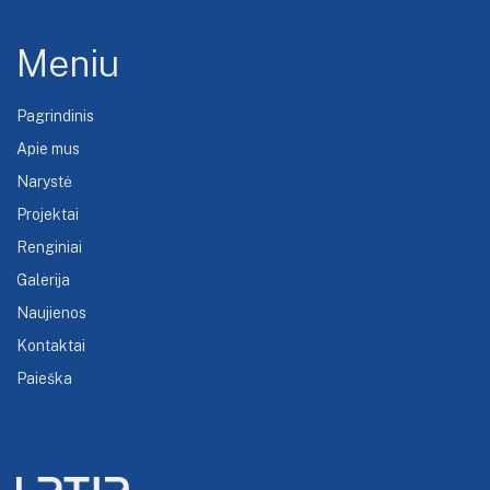
Meniu
Pagrindinis
Apie mus
Narystė
Projektai
Renginiai
Galerija
Naujienos
Kontaktai
Paieška